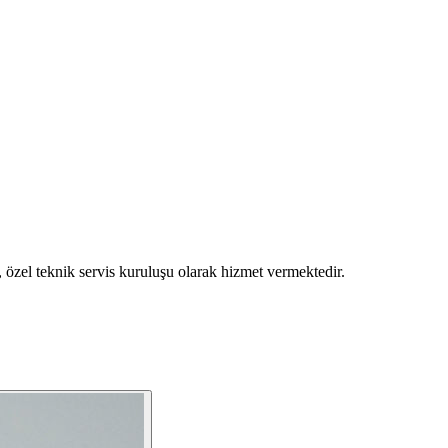
 özel teknik servis kuruluşu olarak hizmet vermektedir.