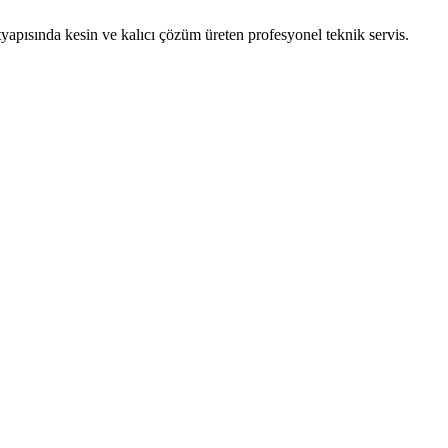
tyapısında kesin ve kalıcı çözüm üreten profesyonel teknik servis.